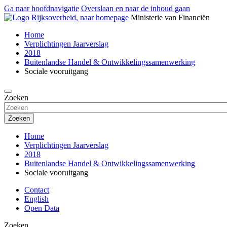
Ga naar hoofdnavigatie
Overslaan en naar de inhoud gaan
Ministerie van Financiën
Home
Verplichtingen Jaarverslag
2018
Buitenlandse Handel & Ontwikkelingssamenwerking
Sociale vooruitgang
Zoeken
Zoeken
Home
Verplichtingen Jaarverslag
2018
Buitenlandse Handel & Ontwikkelingssamenwerking
Sociale vooruitgang
Contact
English
Open Data
Zoeken